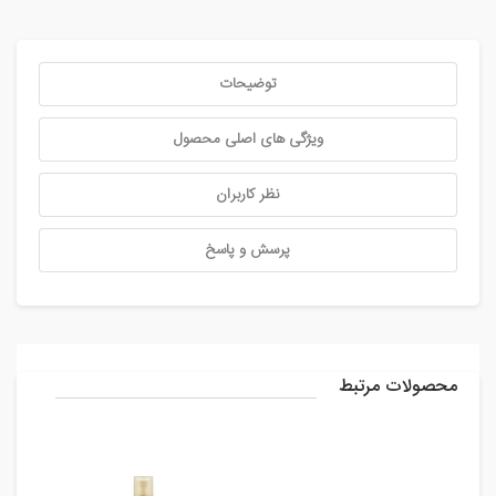
توضیحات
ویژگی های اصلی محصول
نظر کاربران
پرسش و پاسخ
محصولات مرتبط