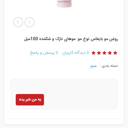
روغن مو بایفاس نوع مو: موهای نازک و شکننده 100میل
دیدگاه کاربران
پرسش و پاسخ
0
0
دسته بندی :
سرم
به من خبر بده