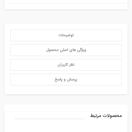
توضیحات
ویژگی های اصلی محصول
نظر کاربران
پرسش و پاسخ
محصولات مرتبط