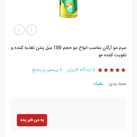
سرم مو آرگان مناسب انواع مو حجم 100 میل پنتن تغذیه کننده و
تقویت کننده مو
دیدگاه کاربران
پرسش و پاسخ
0
0
دسته بندی :
ماسک
به من خبر بده