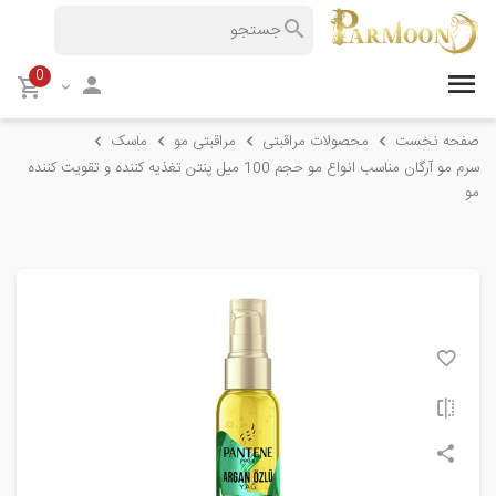
0
صفحه نخست
محصولات مراقبتی
مراقبتی مو
ماسک
سرم مو آرگان مناسب انواع مو حجم 100 میل پنتن تغذیه کننده و تقویت کننده
مو