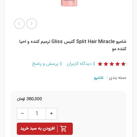
شامپو Split Hair Miracle گلیس Gliss ترمیم کننده و احیا
کننده مو
دیدگاه کاربران
پرسش و پاسخ
0
0
دسته بندی :
شامپو
380,000
تومان
افزودن به سبد خرید