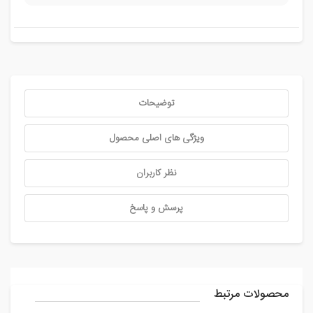
توضیحات
ویژگی های اصلی محصول
نظر کاربران
پرسش و پاسخ
محصولات مرتبط