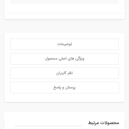
توضیحات
ویژگی های اصلی محصول
نظر کاربران
پرسش و پاسخ
محصولات مرتبط