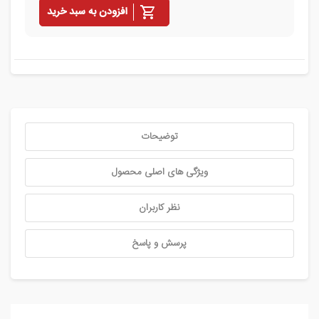
افزودن به سبد خرید
توضیحات
ویژگی های اصلی محصول
نظر کاربران
پرسش و پاسخ