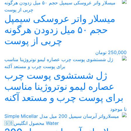
میسلار واتر عروسکی سیمپل
حجم ۵۰ میل زدودن هرگونه
چربی از پوست
250,000 تومان
ژل شستشوی پوست چرب
عصاره لیمو نوتروژینا مناسب
برای پوست چرب و مستعد آکنه
نا موجود