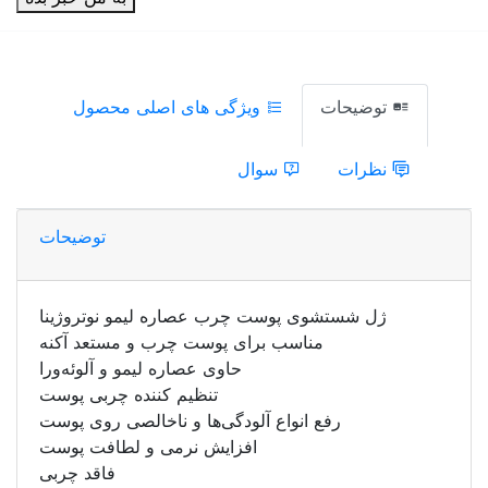
توضیحات
ویژگی های اصلی محصول
نظرات
سوال
توضیحات
ژل شستشوی پوست چرب عصاره لیمو نوتروژینا
مناسب برای پوست چرب و مستعد آکنه
حاوی عصاره لیمو و آلوئه‌ورا
تنظیم کننده چربی پوست
رفع انواع آلودگی‌ها و ناخالصی روی پوست
افزایش نرمی و لطافت پوست
فاقد چربی