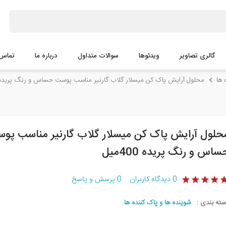
گالری تصاویر
ویدئوها
سوالات متداول
درباره ما
تماس ب
 ها
محلول آرایش پاک کن میسلار گلاب گارنیر مناسب پوست حساس و رنگ پریده 400می
حلول آرایش پاک کن میسلار گلاب گارنیر مناسب پو
ساس و رنگ پریده 400میل
0
دیدگاه کاربران
0
پرسش و پاسخ
سته بندی :
شوینده ها و پاک کننده ها