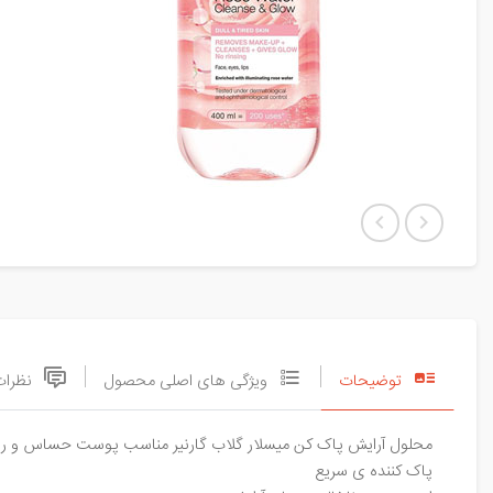
توضیحات
ویژگی های اصلی محصول
نظرات
محلول آرایش پاک کن میسلار گلاب گارنیر مناسب پوست حساس و رنگ پری
پاک کننده ی سریع