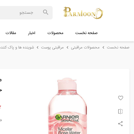
صفحه نخست
محصولات
اخبار
مقالات
صفحه نخست
محصولات مراقبتی
مراقبتی پوست
شوینده ها و پاک کننده
م
ح
د