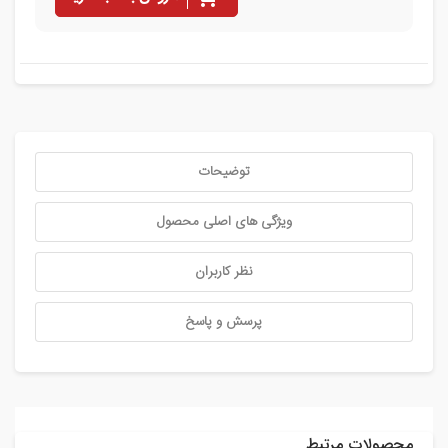
توضیحات
ویژگی های اصلی محصول
نظر کاربران
پرسش و پاسخ
محصولات مرتبط