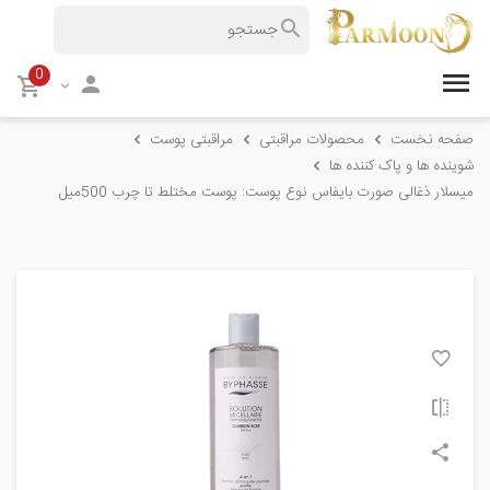
0
صفحه نخست
محصولات مراقبتی
مراقبتی پوست
شوینده ها و پاک کننده ها
میسلار ذغالی صورت بایفاس نوع پوست: پوست مختلط تا چرب 500میل