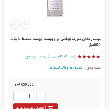
میسلار ذغالی صورت بایفاس نوع پوست: پوست مختلط تا چرب
500میل
دیدگاه کاربران
پرسش و پاسخ
0
0
دسته بندی :
شوینده ها و پاک کننده ها
650,000
تومان
افزودن به سبد خرید